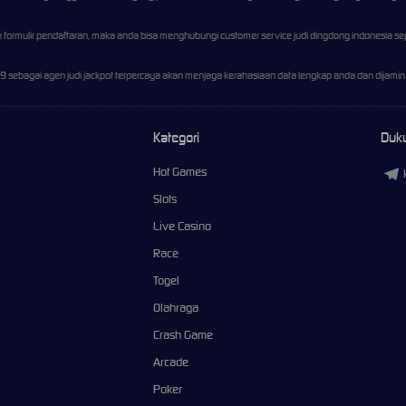
 formulir pendaftaran, maka anda bisa menghubungi customer service judi dingdong indonesia s
 CQ9 sebagai agen judi jackpot terpercaya akan menjaga kerahasiaan data lengkap anda dan dij
Kategori
Duk
Hot Games
Slots
Live Casino
Race
Togel
Olahraga
Crash Game
Arcade
Poker