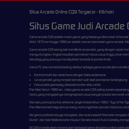
Situs Arcade Online CQ9 Tergacor - Klikhoki
Situs Game Judi Arcade
Game arcade CQ9 adalah mesin game yang biasanya ditemukan di tempat umu
Akhir 1970-an hingga 1980-an adalah zaman keemasan game arcade. Mereka
Game arcade CQ9 sering kali memiliki level pendek, yang dengan cepat me
menguntungkan, tingkat kesulitan permainan harus cukup tinggi untuk memb
teknologi yang dulunya menakjubkan tersedia di ponsel Anda.
Game PC atau konsol terkadang disebut sebagai game arcade jika memiliki k
Kontrol intuitif dan sederhana dengan fisika sederhana
Level pendek yang menjadi semakin sulit saat permainan berlangsung
Fokus pada gameplay daripada konten atau cerita
Pac-Man tahun 1980-an , video game arcade CQ9 paling sukses sepanjang mas
hantu yang mengejarnya menginspirasi cukup banyak produk bermerek untuk 
Dari satu juta kopi (untuk referensi, single terlaris tahun 1982, "Eye of the
Pac-Manmenarik bagi semua orang, memungkinkan pemain hardcore untuk
Ide game profesional juga mengakar, dan acara seperti Starcade mengadu l
Dunia", dan baik Walikota kota maupun Senator Iowa Chuck Grassley mengaku
Di CQ9 ini anda akan menemukan berbagai game dingdong online gratis da