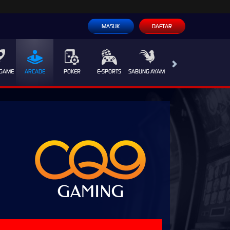
MASUK
DAFTAR
 GAME
ARCADE
POKER
E-SPORTS
SABUNG AYAM
PROMOSI