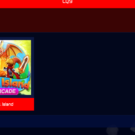
CQ9
. Island