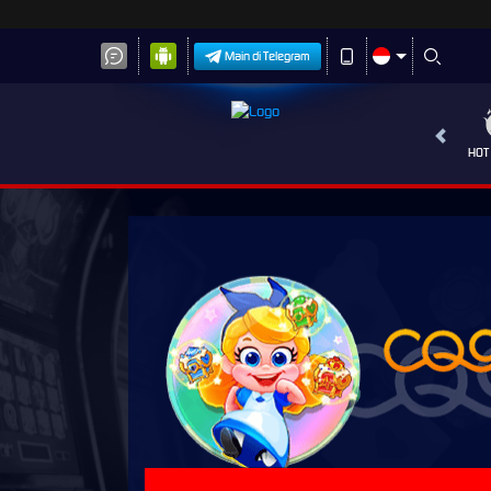
Main di Telegram
HOT