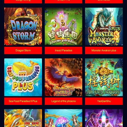
Dragon Storm
Insect Paradise
Monster Awaken plus
Sea Food Paradise II Plus
Legend of the phoenix
YaoQianShu