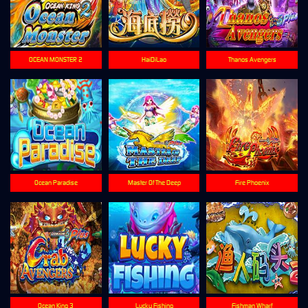
OCEAN MONSTER 2
HaiDiLao
Thanos Avengers
Ocean Paradise
Master Of The Deep
Fire Phoenix
Ocean King 3
Lucky Fishing
Fishman Wharf