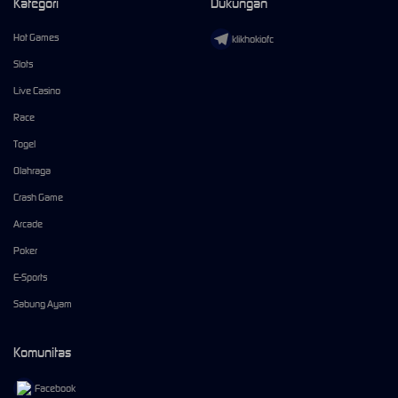
Kategori
Dukungan
Hot Games
klikhokiofc
Slots
Live Casino
Race
Togel
Olahraga
Crash Game
Arcade
Poker
E-Sports
Sabung Ayam
Komunitas
Facebook