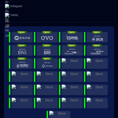
Instagram
Twitter