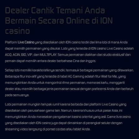
Dealer Cantik Temani Anda
Bermain Secara Online di ION
casino
Platform
Live Casino
yang disediakan oleh ION casino terdiri dari lima lobi di mana Anda
dapat memilih permainan yang disukai. Lobi yang tersedia di ION casino Live Casino adalah
AGQ, AGIN, BID, VIP, dan MULTIPLAY. Semua permainan dialirkan dari studio eksklusif dan
pemain dapat memilih antara dealer berbahasa Cina dan Inggris.
Setiap lobi memiliki karakteristiknya sendiri, termasuk berbagai permainan yang ditawarkan.
Beberapa fitur inovatif yang tersedia di tabel AG Gaming adalah fitur Wait for Me, yang
memungkinkan Anda untuk mengontrol ritme permainan, memeras kartu, mengganti
dealer atau memilih berbagai jenis permainan sesuai dengan preferensi Anda dan bertaruh
pada semuanya.
Lobi permainan mungkin tampak rumit karena berbeda dari platform Live Casino yang
disediakan oleh perusahaan game lain. Namun, karena khusus untuk pasar Asia, ini
memungkinkan Anda merasakan pengalaman kasino oriental yang asli. Game livecasino
yang disediakan oleh ION casino juga dapat dimainkan di perangkat seluler dengan
streaming video langsung di ponsel cerdas atau tablet Anda.