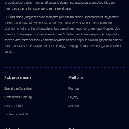
diragukan lagi dan ini meningkatkan pengalaman pengguna dengan setiap rilis baru,
membawa game ke tingkat yang sama sekali baru.
Di
Live Casino
yang disediakan oleh para pecinta ION casino Baccarat khususnya dapat
menikmati perawatan VIP nyata sambil memainkan versi favorit mereka. Rol tinggi
diizinkan untuk menikmati fungsi eksklusif seperti memeras kartu, mengganti dealer, dan
mengocok dek kapan pun mereka mau. Jika Anda termasuk di antara pemain seperti itu,
izinkan kami memberi tahu Anda bahwa Anda bahkan dapat memiliki meja pribadi sambil
membatasi akses semua pemain lain, sehingga menjaga semua kesenangan untuk Anda
sendiri.
Kebijaksanaan
Platform
Syarat dan Ketentuan
Promosi
Responsible Gaming
Loyalty
Pusat Bantuan
Referral
Tentang KLIKHOKI