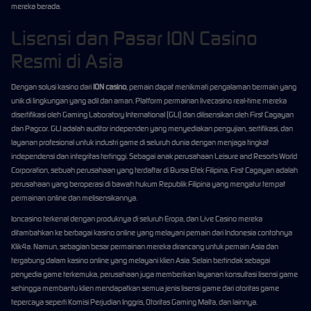
mereka berada.
Lisensi dan Pasar ION Casino
Resmi di Asia
Dengan solusi kasino dari
ION casino
, pemain dapat menikmati pengalaman bermain yang
unik di lingkungan yang adil dan aman. Platform permainan livecasino real-time mereka
disertifikasi oleh Gaming Laboratory International (GLI) dan dilisensikan oleh First Cagayan
dan Pagcor. GLI adalah auditor independen yang menyediakan pengujian, sertifikasi, dan
layanan profesional untuk industri game di seluruh dunia dengan menjaga tingkat
independensi dan integritas tertinggi. Sebagai anak perusahaan Leisure and Resorts World
Corporation, sebuah perusahaan yang terdaftar di Bursa Efek Filipina, First Cagayan adalah
perusahaan yang beroperasi di bawah hukum Republik Filipina yang mengatur tempat
permainan online dan melisensikannya.
Ioncasino terkenal dengan produknya di seluruh Eropa, dan Live Casino mereka
ditambahkan ke berbagai kasino online yang melayani pemain dari Indonesia contohnya
Klik4a. Namun, sebagian besar permainan mereka dirancang untuk pemain Asia dan
tergabung dalam kasino online yang melayani klien Asia. Selain bertindak sebagai
penyedia game terkemuka, perusahaan juga memberikan layanan konsultasi lisensi game
sehingga membantu klien mendapatkan semua jenis lisensi game dari otoritas game
tepercaya seperti Komisi Perjudian Inggris, Otoritas Gaming Malta, dan lainnya.