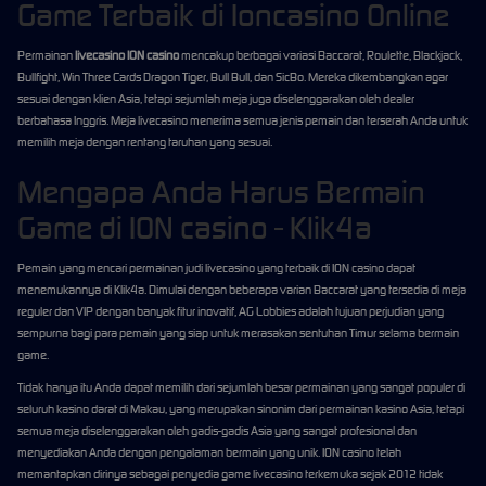
Game Terbaik di Ioncasino Online
Permainan
livecasino ION casino
mencakup berbagai variasi Baccarat, Roulette, Blackjack,
Bullfight, Win Three Cards Dragon Tiger, Bull Bull, dan SicBo. Mereka dikembangkan agar
sesuai dengan klien Asia, tetapi sejumlah meja juga diselenggarakan oleh dealer
berbahasa Inggris. Meja livecasino menerima semua jenis pemain dan terserah Anda untuk
memilih meja dengan rentang taruhan yang sesuai.
Mengapa Anda Harus Bermain
Game di ION casino - Klik4a
Pemain yang mencari permainan judi livecasino yang terbaik di ION casino dapat
menemukannya di Klik4a. Dimulai dengan beberapa varian Baccarat yang tersedia di meja
reguler dan VIP dengan banyak fitur inovatif, AG Lobbies adalah tujuan perjudian yang
sempurna bagi para pemain yang siap untuk merasakan sentuhan Timur selama bermain
game.
Tidak hanya itu Anda dapat memilih dari sejumlah besar permainan yang sangat populer di
seluruh kasino darat di Makau, yang merupakan sinonim dari permainan kasino Asia, tetapi
semua meja diselenggarakan oleh gadis-gadis Asia yang sangat profesional dan
menyediakan Anda dengan pengalaman bermain yang unik. ION casino telah
memantapkan dirinya sebagai penyedia game livecasino terkemuka sejak 2012 tidak