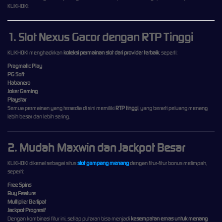
KLIKHOKI:
1. Slot Nexus Gacor dengan RTP Tinggi
KLIKHOKI menghadirkan
koleksi permainan slot dari provider terbaik
, seperti:
Pragmatic Play
PG Soft
Habanero
Joker Gaming
Playstar
Semua permainan yang tersedia di sini memiliki
RTP tinggi
, yang berarti peluang menang
lebih besar dan lebih sering.
2. Mudah Maxwin dan Jackpot Besar
KLIKHOKI dikenal sebagai situs
slot gampang menang
dengan fitur-fitur bonus melimpah,
seperti:
Free Spins
Buy Feature
Multiplier Berlipat
Jackpot Progresif
Dengan kombinasi fitur ini, setiap putaran bisa menjadi
kesempatan emas untuk menang