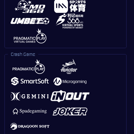
Crash Game