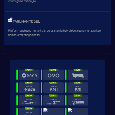
variasi game terbanyak
TARUHAN TOGEL
Platform togel yang menarik dari perusahan terbaik di dunia yang menawarkan
hadiah kemenangan besar