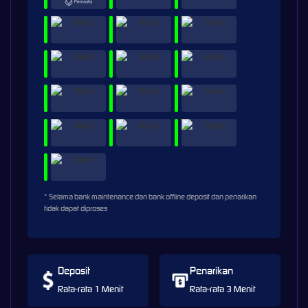
* Selama bank maintenance dan bank offline deposit dan penarikan
tidak dapat diproses
Deposit
Penarikan
Rata-rata 1 Menit
Rata-rata 3 Menit