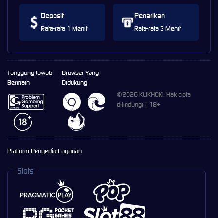
Deposit
Penarikan
Rata-rata 1 Menit
Rata-rata 3 Menit
Tanggung Jawab
Browser Yang
Bermain
Didukung
©2026 KLIKHOKI. Hak cipta
dilindungi | 18+
Platform Penyedia Layanan
Slots