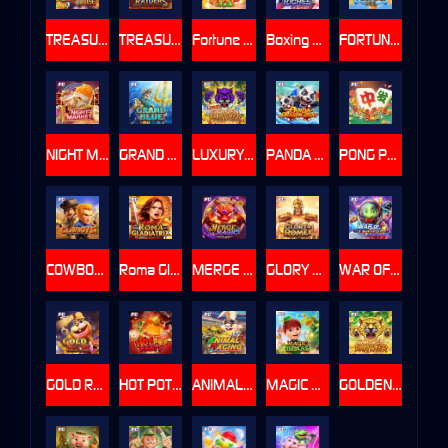
TREASURE CRUISE
TREASURE RAIDERS
Fortune Sheep
Boxing Riches
FORTUNE KOI
NIGHT MARKET
GRAND BLUE
LUXURY GOLDEN PANTHER
PANDA DRAGON BOAT
PONG PONG HU
COWBOYS
Roma Gladiatrix
MERGE MAGIC
GLORY OF ROME
WAR OF THE UNIVERSE
GOLD RUSH
HOT POT PARTY
ANIMAL RACING
MAGIC BEANS
GOLDEN PANTHER