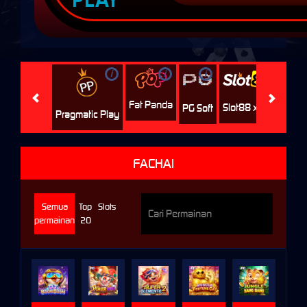
i
i
i
i
i
Facha
Fat Panda
Slot88 x PP
PG Soft
Pragmatic Play
FACHAI
Semua
Top
Slots
permainan
20