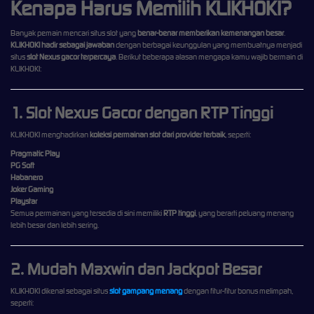
Kenapa Harus Memilih KLIKHOKI?
Banyak pemain mencari situs slot yang
benar-benar memberikan kemenangan besar
.
KLIKHOKI hadir sebagai jawaban
dengan berbagai keunggulan yang membuatnya menjadi
situs
slot Nexus gacor terpercaya
. Berikut beberapa alasan mengapa kamu wajib bermain di
KLIKHOKI:
1. Slot Nexus Gacor dengan RTP Tinggi
KLIKHOKI menghadirkan
koleksi permainan slot dari provider terbaik
, seperti:
Pragmatic Play
PG Soft
Habanero
Joker Gaming
Playstar
Semua permainan yang tersedia di sini memiliki
RTP tinggi
, yang berarti peluang menang
lebih besar dan lebih sering.
2. Mudah Maxwin dan Jackpot Besar
KLIKHOKI dikenal sebagai situs
slot gampang menang
dengan fitur-fitur bonus melimpah,
seperti: