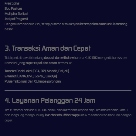
Free Spins
Buy Feature
Multiplier Berlipat
Jackpot Progresif
Dengan kombinasi fitur ini, setiap putaran bisa menjadi
kesempatan emas untuk menang
besar!
3. Transaksi Aman dan Cepat
Tidak perlu khawatir tentang
deposit dan withdraw
karena KLIKHOKI menyediakan sistem
transaksi yang
super cepat dan aman
, termasuk:
Transfer Bank Lokal (BCA, BRI, Mandiri, BNI, dll.)
E-Wallet (DANA, OVO, GoPay, LinkAja)
Pulsa Telkomsel dan XL tanpa potongan
4. Layanan Pelanggan 24 Jam
Tim customer service KLIKHOKI selalu siap membantu kapan saja. Jika ada kendala, kamu
bisa langsung menghubungi
live chat atau WhatsApp
untuk mendapatkan bantuan dengan
cepat.