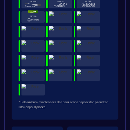
* Selama bank maintenance dan bank offline deposit dan penarikan
tidak dapat diproses