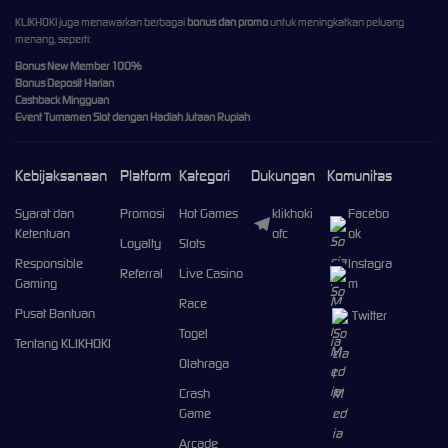
KLIKHOKI juga menawarkan berbagai
bonus dan promo
untuk meningkatkan peluang
menang, seperti:
Bonus New Member 100%
Bonus Deposit Harian
Cashback Mingguan
Event Turnamen Slot dengan Hadiah Jutaan Rupiah
Kebijaksanaan
Platform
Kategori
Dukungan
Komunitas
Syarat dan
Promosi
Hot Games
klikhoki
Facebo
Ketentuan
ofc
ok
Loyalty
Slots
Responsible
Instagra
Referral
Live Casino
Gaming
m
Race
Pusat Bantuan
Twitter
Togel
Tentang KLIKHOKI
Olahraga
Crash
Game
Arcade