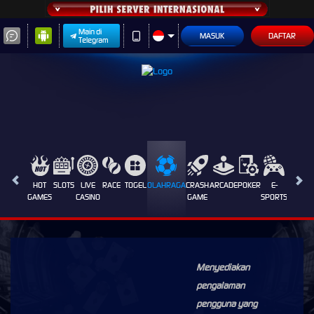
Main di
MASUK
DAFTAR
Telegram
HOT
SLOTS
LIVE
RACE
TOGEL
OLAHRAGA
CRASH
ARCADE
POKER
E-
SABUN
GAMES
CASINO
GAME
SPORTS
AYAM
Menyediakan
pengalaman
pengguna yang