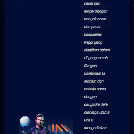
cepat dan
lancar dengan
banyak acara
dan pasar
berkualitas
tinggi yang
disajikan dalam
UI yang ramah.
Dengan
kombinasi UI
modern dan
bekerja sama
dengan
penyedia data
olahraga utama
untuk
menyediakan