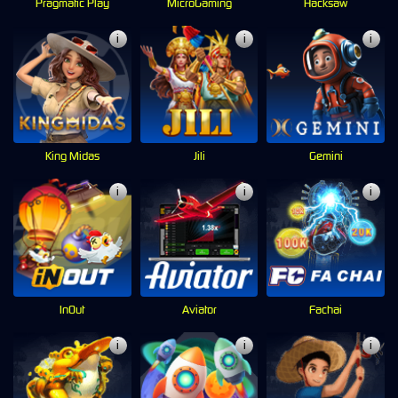
Pragmatic Play
MicroGaming
Hacksaw
i
i
i
King Midas
Jili
Gemini
i
i
i
InOut
Aviator
Fachai
i
i
i