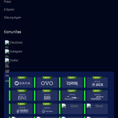
Poker
E-Sports
Sabung Ayam
Komunitas
Facebook
Instagram
Twitter