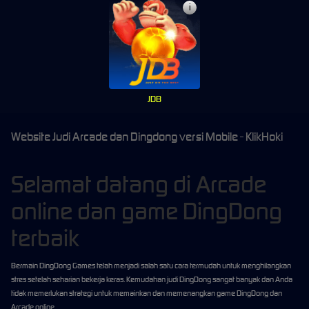
i
JDB
Website Judi Arcade dan Dingdong versi Mobile - KlikHoki
Selamat datang di Arcade
online dan game DingDong
terbaik
Bermain DingDong Games telah menjadi salah satu cara termudah untuk menghilangkan
stres setelah seharian bekerja keras. Kemudahan judi DingDong sangat banyak dan Anda
tidak memerlukan strategi untuk memainkan dan memenangkan game DingDong dan
Arcade online.