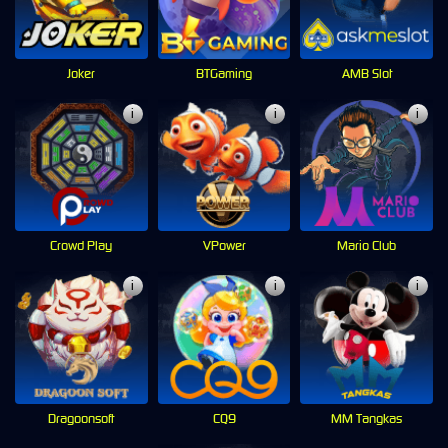
Joker
BTGaming
AMB Slot
i
i
i
Crowd Play
VPower
Mario Club
i
i
i
Dragoonsoft
CQ9
MM Tangkas