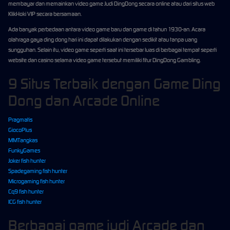
membayar dan memainkan video game Judi DingDong secara online atau dari situs web
KlikHoki VIP secara bersamaan.
Ada banyak perbedaan antara video game baru dan game di tahun 1930-an. Acara
olahraga gaya ding dong hari ini dapat dilakukan dengan sedikit atau tanpa uang
sungguhan. Selain itu, video game seperti saat ini tersebar luas di berbagai tempat seperti
website dan casino selama video game tersebut memiliki fitur DingDong Gambling.
9 Situs Terbaik dengan Game Ding
Dong dan Arcade Online
Pragmatis
GiocoPlus
MMTangkas
FunkyGames
Joker fish hunter
Spadegaming fish hunter
Microgaming fish hunter
Cq9 fish hunter
ICG fish hunter
Berbagai game judi Arcade dan