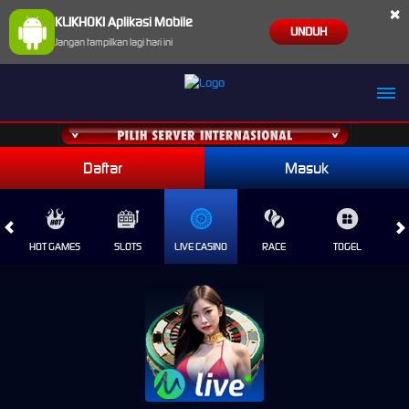
×
KLIKHOKI Aplikasi Mobile
UNDUH
Jangan tampilkan lagi hari ini
Daftar
Masuk
HOT GAMES
SLOTS
LIVE CASINO
RACE
TOGEL
OL