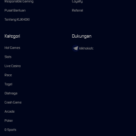
Responsible Gaming
Loyalty
Pusat Bantuan
Referral
Tentang KLIKHOKI
Kategori
Dukungan
Hot Games
klikhokiofc
Slots
Live Casino
Race
Togel
Olahraga
Crash Game
Arcade
Poker
E-Sports