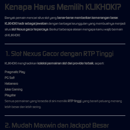
Kenapa Harus Memilih KLIKHOKI?
Banyak pemain mencari situs slot yang
benar-benar memberikan kemenangan besar
.
KLIKHOKI hadir sebagai jawaban
dengan berbagai keunggulan yang membuatnya menjadi
situs
slot Nexus gacor terpercaya
. Berikut beberapa alasan mengapa kamu wajib bermain
di KLIKHOKI:
1. Slot Nexus Gacor dengan RTP Tinggi
KLIKHOKI menghadirkan
koleksi permainan slot dari provider terbaik
, seperti:
Pragmatic Play
PG Soft
Habanero
Joker Gaming
Playstar
Semua permainan yang tersedia di sini memiliki
RTP tinggi
, yang berarti peluang menang
lebih besar dan lebih sering.
2. Mudah Maxwin dan Jackpot Besar