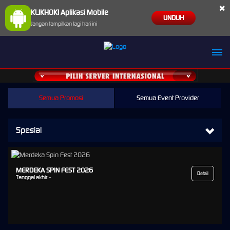
×
KLIKHOKI Aplikasi Mobile
UNDUH
Jangan tampilkan lagi hari ini
Semua Promosi
Semua Event Provider
Spesial
MERDEKA SPIN FEST 2026
Detail
Tanggal akhir:
-