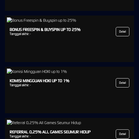
BONUS FREESPIN & BUYSPIN UP TO 25%
Detail
Tanggal akhir:
-
KOMISI MINGGUAN HOKI UP TO 1%
Detail
Tanggal akhir:
-
REFERRAL 0,25% ALL GAMES SEUMUR HIDUP
Detail
Tanggal akhir:
-