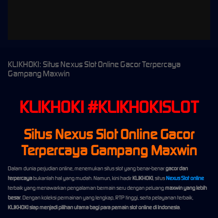
KLIKHOKI: Situs Nexus Slot Online Gacor Terpercaya
Gampang Maxwin
KLIKHOKI #KLIKHOKISLOT
Situs Nexus Slot Online Gacor
Terpercaya Gampang Maxwin
Dalam dunia perjudian online, menemukan situs slot yang benar-benar
gacor dan
terpercaya
bukanlah hal yang mudah. Namun, kini hadir
KLIKHOKI
, situs
Nexus Slot online
terbaik yang menawarkan pengalaman bermain seru dengan peluang
maxwin yang lebih
besar
. Dengan koleksi permainan yang lengkap, RTP tinggi, serta pelayanan terbaik,
KLIKHOKI siap menjadi pilihan utama bagi para pemain slot online di Indonesia
.