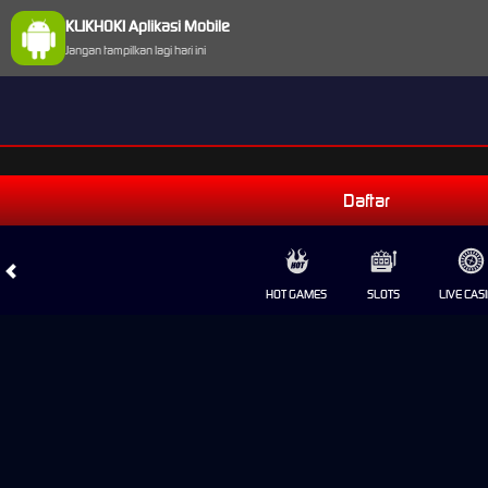
KLIKHOKI Aplikasi Mobile
Jangan tampilkan lagi hari ini
Daftar
HOT GAMES
SLOTS
LIVE CAS