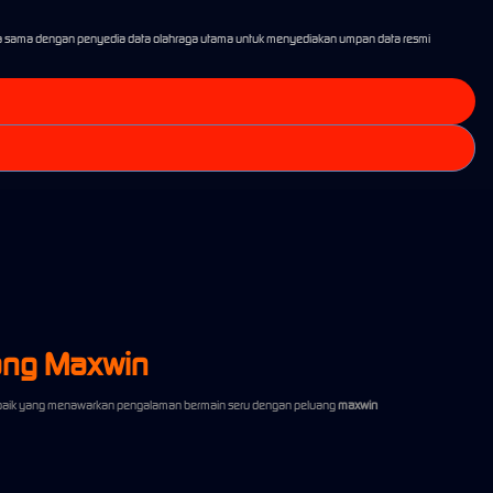
rja sama dengan penyedia data olahraga utama untuk menyediakan umpan data resmi
pang Maxwin
baik yang menawarkan pengalaman bermain seru dengan peluang
maxwin