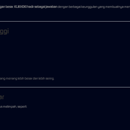
gan besar
.
KLIKHOKI hadir sebagai jawaban
dengan berbagai keunggulan yang membuatnya menj
ggi
luang menang lebih besar dan lebih sering.
ar
us melimpah, seperti: