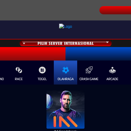
INO
RACE
TOGEL
OLAHRAGA
CRASH GAME
ARCADE