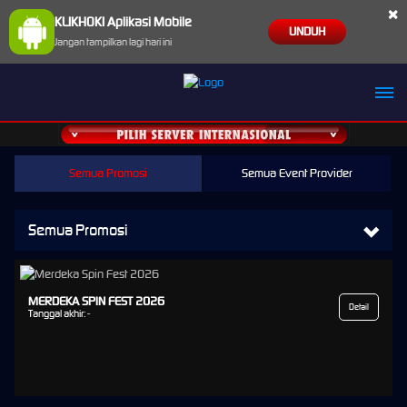
×
KLIKHOKI Aplikasi Mobile
UNDUH
Jangan tampilkan lagi hari ini
Semua Promosi
Semua Event Provider
Semua Promosi
MERDEKA SPIN FEST 2026
Detail
Tanggal akhir:
-