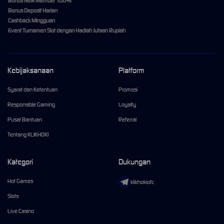
Bonus New Member 100%
Bonus Deposit Harian
Cashback Mingguan
Event Turnamen Slot dengan Hadiah Jutaan Rupiah
Kebijaksanaan
Platform
Syarat dan Ketentuan
Promosi
Responsible Gaming
Loyalty
Pusat Bantuan
Referral
Tentang KLIKHOKI
Kategori
Dukungan
Hot Games
klikhokiofc
Slots
Live Casino