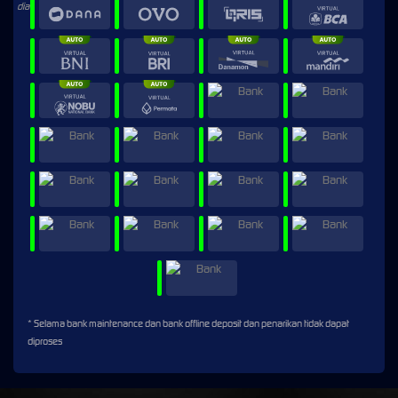
* Selama bank maintenance dan bank offline deposit dan penarikan tidak dapat
diproses