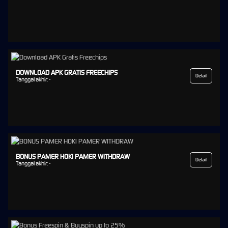
DOWNLOAD APK GRATIS FREECHIPS
Detail
Tanggal akhir:
-
BONUS PAMER HOKI PAMER WITHDRAW
Detail
Tanggal akhir:
-