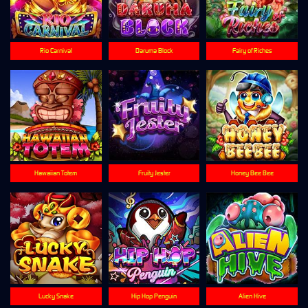
Rio Carnival
Daruma Block
Fairy of Riches
Hawaiian Totem
Fruity Jester
Honey Bee Bee
Lucky Snake
Hip Hop Penguin
Alien Hive