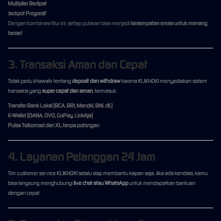
Multiplier Berlipat
Jackpot Progresif
Dengan kombinasi fitur ini, setiap putaran bisa menjadi
kesempatan emas untuk menang
besar!
3. Transaksi Aman dan Cepat
Tidak perlu khawatir tentang
deposit dan withdraw
karena KLIKHOKI menyediakan sistem
transaksi yang
super cepat dan aman
, termasuk:
Transfer Bank Lokal (BCA, BRI, Mandiri, BNI, dll.)
E-Wallet (DANA, OVO, GoPay, LinkAja)
Pulsa Telkomsel dan XL tanpa potongan
4. Layanan Pelanggan 24 Jam
Tim customer service KLIKHOKI selalu siap membantu kapan saja. Jika ada kendala, kamu
bisa langsung menghubungi
live chat atau WhatsApp
untuk mendapatkan bantuan
dengan cepat.