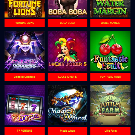
FORTUNE LIONS
BOBA BOBA
WATER MARGIN
Celestial Goddess
LUCKY JOKER 5
FUNTASTIC FRUIT
77 FORTUNE
Magic Wheel
Little Farm