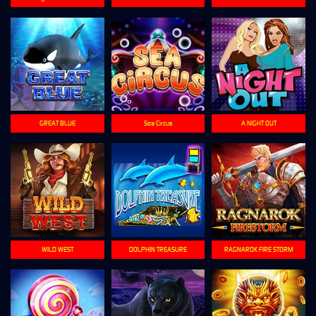
GREAT BLUE
Sea Circus
A NIGHT OUT
WILD WEST
DOLPHIN TREASURE
RAGNAROK FIRE STORM