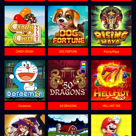
CANDY CRUSH
DOG FORTUNE
Rising Maya
Doraemon
50 DRAGONS
HELL HOT 100