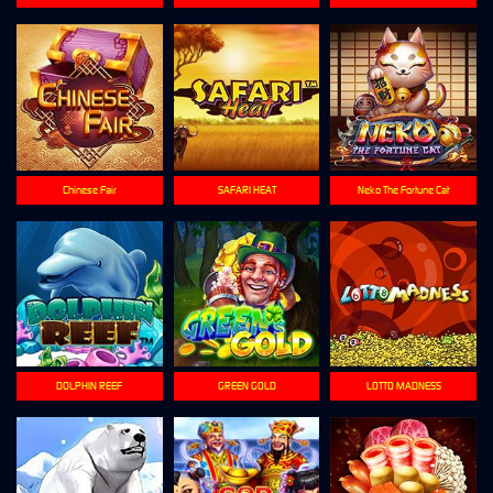
Chinese Fair
SAFARI HEAT
Neko The Fortune Cat
DOLPHIN REEF
GREEN GOLD
LOTTO MADNESS