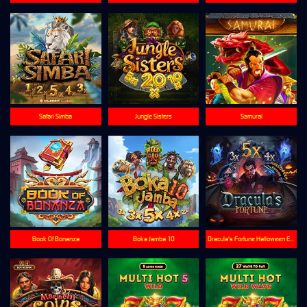
Safari Simba
Jungle Sisters
Samurai
Book Of Bonanza
Boka Jamba 10
Dracula's Fortune Halloween Edition