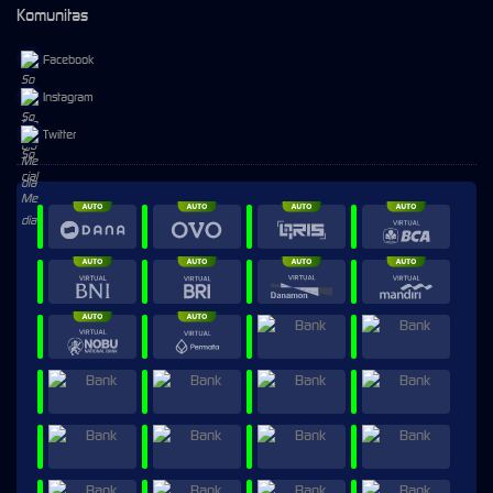
Komunitas
Facebook
Instagram
Twitter