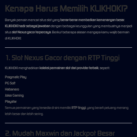
Kenapa Harus Memilih KLIKHOKI?
Banyak pemain mencari situs slot yang
benar-benar memberikan kemenangan besar
.
KLIKHOKI hadir sebagai jawaban
dengan berbagai keunggulan yang membuatnya menjadi
situs
slot Nexus gacor terpercaya
. Berikut beberapa alasan mengapa kamu wajib bermain
di KLIKHOKI:
1. Slot Nexus Gacor dengan RTP Tinggi
KLIKHOKI menghadirkan
koleksi permainan slot dari provider terbaik
, seperti:
Pragmatic Play
PG Soft
Habanero
Joker Gaming
Playstar
Semua permainan yang tersedia di sini memiliki
RTP tinggi
, yang berarti peluang menang
lebih besar dan lebih sering.
2. Mudah Maxwin dan Jackpot Besar