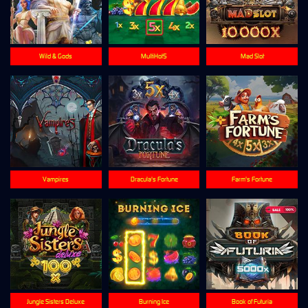
Wild & Gods
MultiHot5
Mad Slot
Vampires
Dracula's Fortune
Farm's Fortune
Jungle Sisters Deluxe
Burning Ice
Book of Futuria