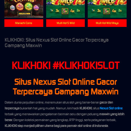
Mariachi Coins
Multi Hot 5 Wild
Multi Hot Wild Ways
KLIKHOKI: Situs Nexus Slot Online Gacor Terpercaya
Gampang Maxwin
KLIKHOKI #KLIKHOKISLOT
Situs Nexus Slot Online Gacor
Terpercaya Gampang Maxwin
Dalam dunia perjudian online, menemukan situs slot yang benar-benar
gacor dan
terpercaya
bukanlah hal yang mudah. Namun, kini hadir
KLIKHOKI
, situs
Nexus Slot online
terbaik yang menawarkan pengalaman bermain seru dengan peluang
maxwin yang lebih
besar
. Dengan koleksi permainan yang lengkap, RTP tinggi, serta pelayanan terbaik,
KLIKHOKI siap menjadi pilihan utama bagi para pemain slot online di Indonesia
.